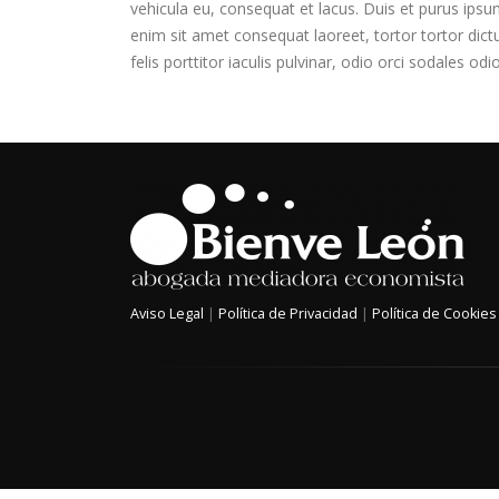
vehicula eu, consequat et lacus. Duis et purus ipsu
enim sit amet consequat laoreet, tortor tortor dict
felis porttitor iaculis pulvinar, odio orci sodales odi
Aviso Legal
|
Política de Privacidad
|
Política de Cookies