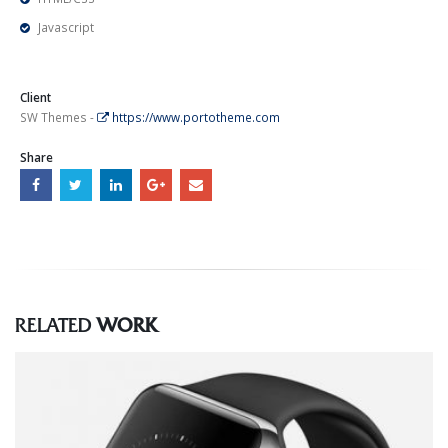
Javascript
Client
SW Themes -
https://www.portotheme.com
Share
RELATED
WORK