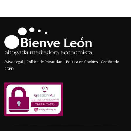
Aviso Legal
|
Política de Privacidad
|
Política de Cookies
|
Certificado
RGPD