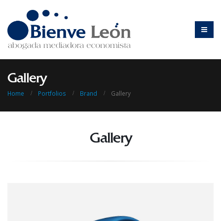
Gallery
Home
Portfolios
Brand
Gallery
Gallery