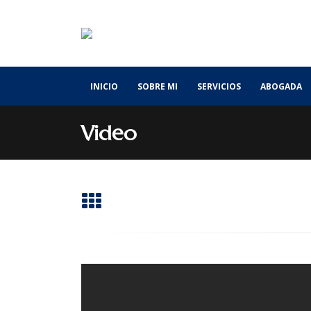
INICIO
SOBRE MI
SERVICIOS
ABOGADA
Video