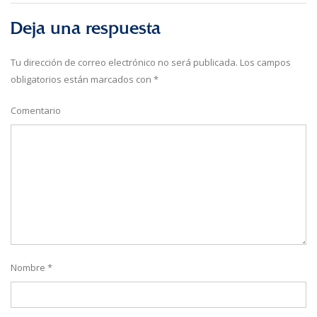
Deja una respuesta
Tu dirección de correo electrónico no será publicada.
Los campos
obligatorios están marcados con
*
Comentario
Nombre
*