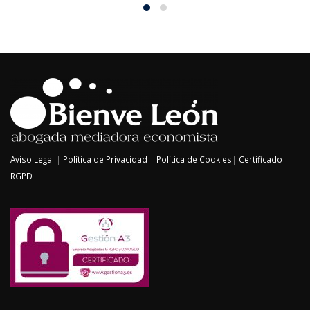
Aviso Legal
|
Política de Privacidad
|
Política de Cookies
|
Certificado
RGPD