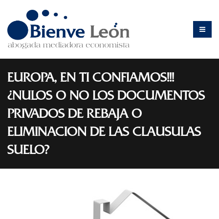
EUROPA, EN TI CONFIAMOS!!!
¿NULOS O NO LOS DOCUMENTOS
PRIVADOS DE REBAJA O
ELIMINACION DE LAS CLAUSULAS
SUELO?