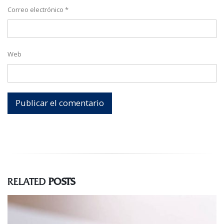
Correo electrónico
*
Web
RELATED
POSTS