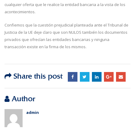
cualquier oferta que le realice la entidad bancaria a la vista de los
acontecimientos.
Confiemos que la cuestión prejudicial planteada ante el Tribunal de
Justicia de la UE deje claro que son NULOS también los documentos
privados que ofrecían las entidades bancarias y ninguna
transacción existe en la firma de los mismos.
Share this post
Author
admin